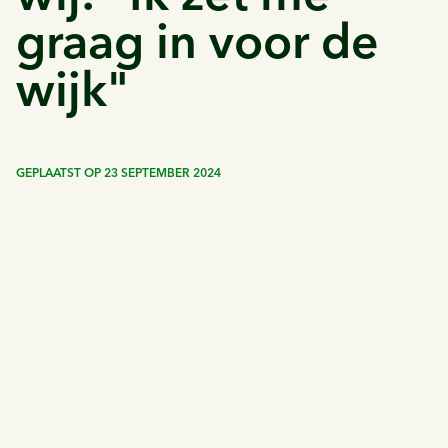
graag in voor de
wijk"
GEPLAATST OP
23 SEPTEMBER 2024