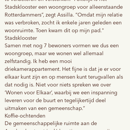
Stadsklooster een woongroep voor alleenstaande
Rotterdammers”, zegt Assilla. “Omdat mijn relatie
was verbroken, zocht ik enkele jaren geleden een
woonruimte. Toen kwam dit op mijn pad."
Stadsklooster
Samen met nog 7 bewoners vormen we dus een
woongroep, maar we wonen wel allemaal
zelfstandig. Ik heb een mooi
driekamerappartement. Het fijne is dat je er voor
elkaar kunt zijn en op mensen kunt terugvallen als
dat nodig is. Niet voor niets spreken we over
‘Wonen voor Elkaar’, waarbij we een inspanning
leveren voor de buurt en tegelijkertijd deel
uitmaken van een gemeenschap.”
Koffie-ochtenden
De gemeenschappelijke ruimte aan de