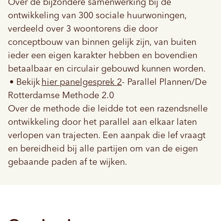
Over de bijzondere samenwerking bij de
ontwikkeling van 300 sociale huurwoningen,
verdeeld over 3 woontorens die door
conceptbouw van binnen gelijk zijn, van buiten
ieder een eigen karakter hebben en bovendien
betaalbaar en circulair gebouwd kunnen worden.
• Bekijk
hier panelgesprek 2
- Parallel Plannen/De
Rotterdamse Methode 2.0
Over de methode die leidde tot een razendsnelle
ontwikkeling door het parallel aan elkaar laten
verlopen van trajecten. Een aanpak die lef vraagt
en bereidheid bij alle partijen om van de eigen
gebaande paden af te wijken.