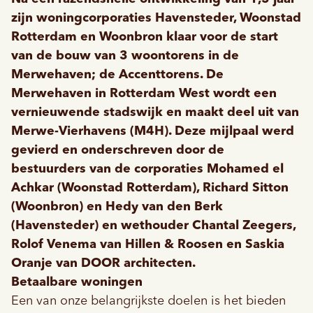
zijn woningcorporaties Havensteder, Woonstad
Rotterdam en Woonbron klaar voor de start
van de bouw van 3 woontorens in de
Merwehaven; de Accenttorens. De
Merwehaven in Rotterdam West wordt een
vernieuwende stadswijk en maakt deel uit van
Merwe-Vierhavens (M4H). Deze mijlpaal werd
gevierd en onderschreven door de
bestuurders van de corporaties Mohamed el
Achkar (Woonstad Rotterdam), Richard Sitton
(Woonbron) en Hedy van den Berk
(Havensteder) en wethouder Chantal Zeegers,
Rolof Venema van Hillen & Roosen en Saskia
Oranje van DOOR architecten.
Betaalbare woningen
Een van onze belangrijkste doelen is het bieden