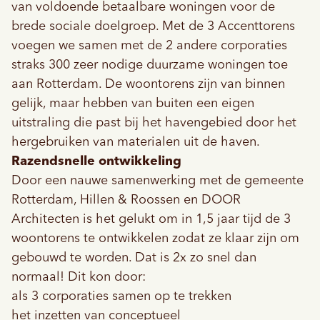
van voldoende betaalbare woningen voor de
brede sociale doelgroep. Met de 3 Accenttorens
voegen we samen met de 2 andere corporaties
straks 300 zeer nodige duurzame woningen toe
aan Rotterdam. De woontorens zijn van binnen
gelijk, maar hebben van buiten een eigen
uitstraling die past bij het havengebied door het
hergebruiken van materialen uit de haven.
Razendsnelle ontwikkeling
Door een nauwe samenwerking met de gemeente
Rotterdam, Hillen & Roossen en DOOR
Architecten is het gelukt om in 1,5 jaar tijd de 3
woontorens te ontwikkelen zodat ze klaar zijn om
gebouwd te worden. Dat is 2x zo snel dan
normaal! Dit kon door:
als 3 corporaties samen op te trekken
het inzetten van conceptueel