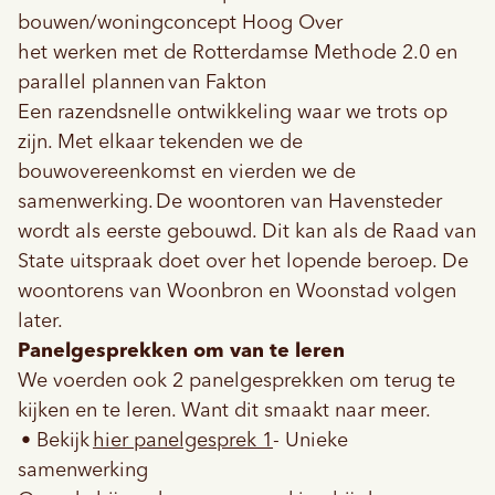
bouwen/woningconcept Hoog Over
het werken met de Rotterdamse Methode 2.0 en
parallel plannen van Fakton
Een razendsnelle ontwikkeling waar we trots op
zijn. Met elkaar tekenden we de
bouwovereenkomst en vierden we de
samenwerking. De woontoren van Havensteder
wordt als eerste gebouwd. Dit kan als de Raad van
State uitspraak doet over het lopende beroep. De
woontorens van Woonbron en Woonstad volgen
later.
Panelgesprekken om van te leren
We voerden ook 2 panelgesprekken om terug te
kijken en te leren. Want dit smaakt naar meer.
• Bekijk
hier panelgesprek 1
- Unieke
samenwerking