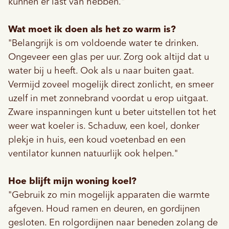
kunnen er last van hebben."
Wat moet ik doen als het zo warm is?
"Belangrijk is om voldoende water te drinken.
Ongeveer een glas per uur. Zorg ook altijd dat u
water bij u heeft. Ook als u naar buiten gaat.
Vermijd zoveel mogelijk direct zonlicht, en smeer
uzelf in met zonnebrand voordat u erop uitgaat.
Zware inspanningen kunt u beter uitstellen tot het
weer wat koeler is. Schaduw, een koel, donker
plekje in huis, een koud voetenbad en een
ventilator kunnen natuurlijk ook helpen."
Hoe blijft mijn woning koel?
"Gebruik zo min mogelijk apparaten die warmte
afgeven. Houd ramen en deuren, en gordijnen
gesloten. En rolgordijnen naar beneden zolang de