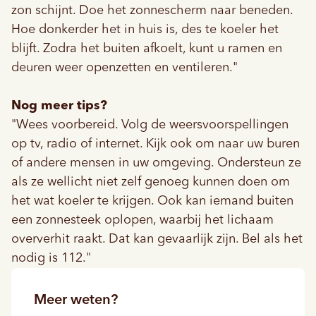
zon schijnt. Doe het zonnescherm naar beneden.
Hoe donkerder het in huis is, des te koeler het
blijft. Zodra het buiten afkoelt, kunt u ramen en
deuren weer openzetten en ventileren."
Nog meer tips?
"Wees voorbereid. Volg de weersvoorspellingen
op tv, radio of internet. Kijk ook om naar uw buren
of andere mensen in uw omgeving. Ondersteun ze
als ze wellicht niet zelf genoeg kunnen doen om
het wat koeler te krijgen. Ook kan iemand buiten
een zonnesteek oplopen, waarbij het lichaam
oververhit raakt. Dat kan gevaarlijk zijn. Bel als het
nodig is 112."
Meer weten?