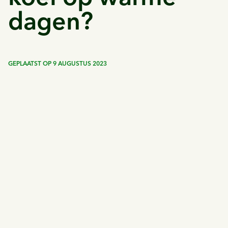
dagen?
GEPLAATST OP
9 AUGUSTUS 2023