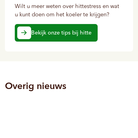
Wilt u meer weten over hittestress en wat
u kunt doen om het koeler te krijgen?
Bekijk onze tips bij hitte
Overig nieuws