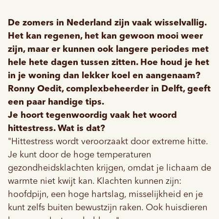
De zomers in Nederland zijn vaak wisselvallig.
Het kan regenen, het kan gewoon mooi weer
zijn, maar er kunnen ook langere periodes met
hele hete dagen tussen zitten. Hoe houd je het
in je woning dan lekker koel en aangenaam?
Ronny Oedit, complexbeheerder in Delft, geeft
een paar handige tips.
Je hoort tegenwoordig vaak het woord
hittestress. Wat is dat?
"Hittestress wordt veroorzaakt door extreme hitte.
Je kunt door de hoge temperaturen
gezondheidsklachten krijgen, omdat je lichaam de
warmte niet kwijt kan. Klachten kunnen zijn:
hoofdpijn, een hoge hartslag, misselijkheid en je
kunt zelfs buiten bewustzijn raken. Ook huisdieren