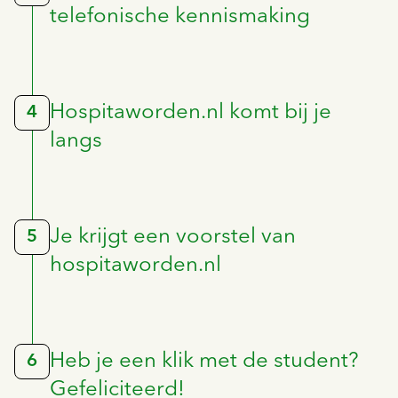
telefonische kennismaking
Hospitaworden.nl komt bij je
4
langs
Je krijgt een voorstel van
5
hospitaworden.nl
Heb je een klik met de student?
6
Gefeliciteerd!