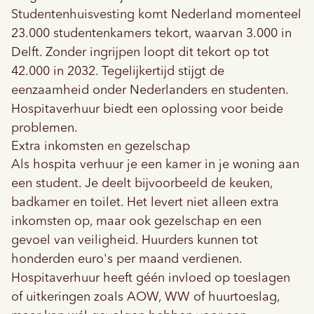
Studentenhuisvesting
komt Nederland momenteel
23.000 studentenkamers tekort, waarvan 3.000 in
Delft. Zonder ingrijpen loopt dit tekort op tot
42.000 in 2032. Tegelijkertijd stijgt de
eenzaamheid onder
Nederlanders
en
studenten
.
Hospitaverhuur biedt een oplossing voor beide
problemen.
Extra inkomsten en gezelschap
Als hospita verhuur je een kamer in je woning aan
een student. Je deelt bijvoorbeeld de keuken,
badkamer en toilet. Het levert niet alleen extra
inkomsten op, maar ook gezelschap en een
gevoel van veiligheid. Huurders kunnen tot
honderden euro's per maand verdienen.
Hospitaverhuur heeft géén invloed op toeslagen
of uitkeringen zoals AOW, WW of huurtoeslag,