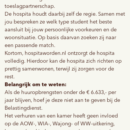
toeslagpartnerschap.
De hospita houdt daarbij zelf de regie. Samen met
jou bespreken ze welk type student het beste
aansluit bij jouw persoonlijke voorkeuren en de
woonsituatie. Op basis daarvan zoeken zij naar
een passende match.
Kortom,
hospitaworden.nl
ontzorgt de hospita
volledig. Hierdoor kan de hospita zich richten op
prettig samenwonen, terwijl zij zorgen voor de
rest.
Belangrijk om te weten:
Als de huuropbrengsten onder de € 6.633,- per
jaar blijven, hoef je deze niet aan te geven bij de
Belastingdienst.
Het verhuren van een kamer heeft geen invloed
op de AOW-, WIA-, Wajong- of WW-uitkering,