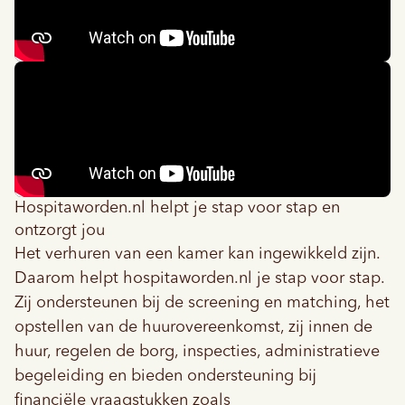
Hospitaworden.nl
helpt je stap voor stap en
ontzorgt jou
Het verhuren van een kamer kan ingewikkeld zijn.
Daarom helpt
hospitaworden.nl
je stap voor stap.
Zij
ondersteunen bij de screening en matching, het
opstellen van de huurovereenkomst, zij innen de
huur, regelen de borg, inspecties, administratieve
begeleiding en bieden ondersteuning bij
financiële vraagstukken zoals