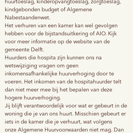
huurtoeslag, kinderopvangtoeslag, zorgtoeslag,
kindgebonden budget of Algemene
Nabestaandenwet.
Het verhuren van een kamer kan wel gevolgen
hebben voor de bijstandsuitkering of AIO. Kijk
voor meer informatie op de
website van de
gemeente Delft
.
Huurders die hospita zijn kunnen ons na
wetswijziging
vragen om geen
inkomensafhankelijke huurverhoging door te
voeren. Het inkomen van de hospitahuurder telt
dan niet meer mee bij het bepalen van deze
hogere huurverhoging.
Jij blijft verantwoordelijk voor wat er gebeurt in de
woning die je van ons huurt. Misschien gebeurt er
iets in de kamer die je verhuurt, wat volgens
onze
Algemene Huurvoorwaarden
niet mag. Dan