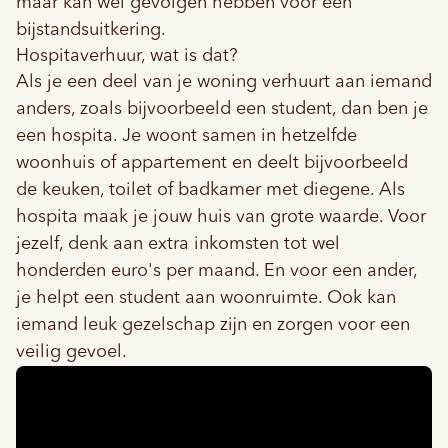
maar kan wél gevolgen hebben voor een
bijstandsuitkering.
Hospitaverhuur, wat is dat?
Als je een deel van je woning verhuurt aan iemand
anders, zoals bijvoorbeeld een student, dan ben je
een hospita. Je woont samen in hetzelfde
woonhuis of appartement en deelt bijvoorbeeld
de keuken, toilet of badkamer met diegene. Als
hospita maak je jouw huis van grote waarde. Voor
jezelf, denk aan extra inkomsten tot wel
honderden euro's per maand. En voor een ander,
je helpt een student aan woonruimte. Ook kan
iemand leuk gezelschap zijn en zorgen voor een
veilig gevoel.