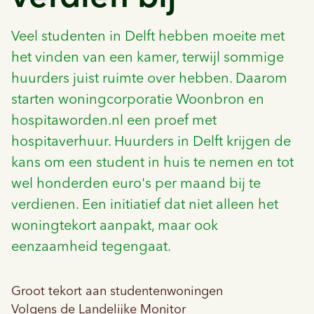
Veel studenten in Delft hebben moeite met
het vinden van een kamer, terwijl sommige
huurders juist ruimte over hebben. Daarom
starten woningcorporatie Woonbron en
hospitaworden.nl
een proef met
hospitaverhuur. Huurders in Delft krijgen de
kans om een student in huis te nemen en tot
wel honderden euro's per maand bij te
verdienen. Een initiatief dat niet alleen het
woningtekort aanpakt, maar ook
eenzaamheid tegengaat.
Groot tekort aan studentenwoningen
Volgens de
Landelijke Monitor