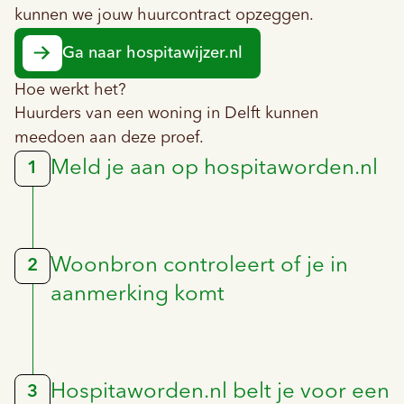
kunnen we jouw huurcontract opzeggen.
Ga naar hospitawijzer.nl
Hoe werkt het?
Huurders van een woning in Delft kunnen
meedoen aan deze proef.
Meld je aan op hospitaworden.nl
1
Woonbron controleert of je in
2
aanmerking komt
Hospitaworden.nl belt je voor een
3