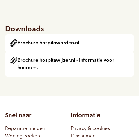
Downloads
Brochure hospitaworden.nl
Brochure hospitawijzer.nl - informatie voor
huurders
Snel naar
Informatie
Reparatie melden
Privacy & cookies
Woning zoeken
Disclaimer